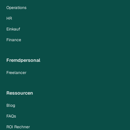
Operations
HR
Einkauf
Finance
Fremdpersonal
Freelancer
Ressourcen
Blog
FAQs
ROI Rechner