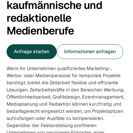
kaufmännische und
redaktionelle
Medienberufe
Anfrage starten
Informationen anfragen
Wenn Ihr Unternehmen qualifiziertes Marketing-,
Werbe- oder Medienpersonal für temporäre Projekte
benötigt, bietet die Zeitarbeit flexible und effiziente
Lösungen. Zeitarbeitskräfte in den Bereichen Werbung,
Öffentlichkeitsarbeit, Grafikdesign, Eventmanagement,
Mediaplanung und Redaktion können kurzfristig und
bedarfsgerecht eingesetzt werden, um Projektspitzen
aufzufangen oder Ausfälle zu kompensieren.
Gegenüber der Festanstellung profitieren
Unternehmen von geringeren Fixkosten, einer