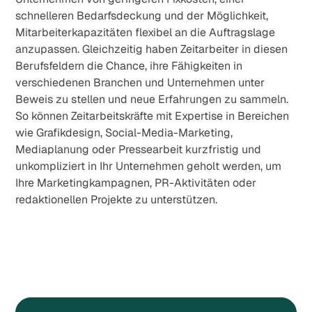
schnelleren Bedarfsdeckung und der Möglichkeit,
Mitarbeiterkapazitäten flexibel an die Auftragslage
anzupassen. Gleichzeitig haben Zeitarbeiter in diesen
Berufsfeldern die Chance, ihre Fähigkeiten in
verschiedenen Branchen und Unternehmen unter
Beweis zu stellen und neue Erfahrungen zu sammeln.
So können Zeitarbeitskräfte mit Expertise in Bereichen
wie Grafikdesign, Social-Media-Marketing,
Mediaplanung oder Pressearbeit kurzfristig und
unkompliziert in Ihr Unternehmen geholt werden, um
Ihre Marketingkampagnen, PR-Aktivitäten oder
redaktionellen Projekte zu unterstützen.