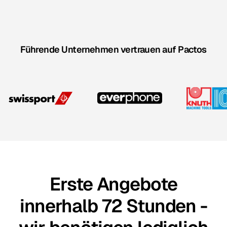
Führende Unternehmen vertrauen auf Pactos
Erste Angebote
innerhalb 72 Stunden -