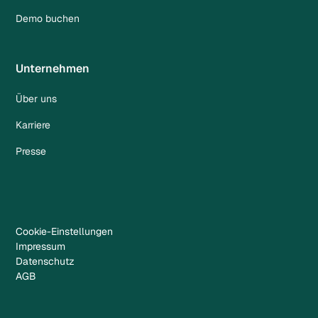
Demo buchen
Unternehmen
Über uns
Karriere
Presse
Cookie-Einstellungen
Impressum
Datenschutz
AGB