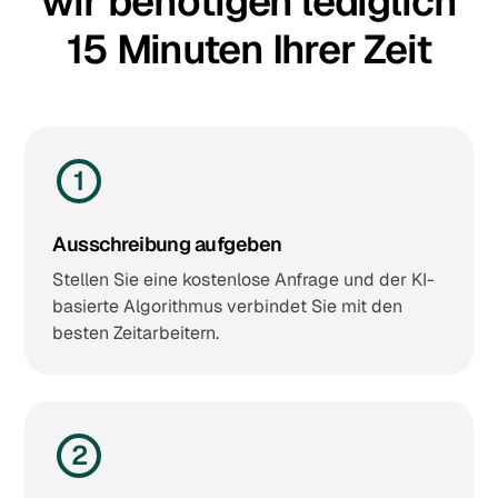
wir benötigen lediglich
15 Minuten Ihrer Zeit
1
Ausschreibung aufgeben
Stellen Sie eine kostenlose Anfrage und der KI-
basierte Algorithmus verbindet Sie mit den
besten Zeitarbeitern.
2