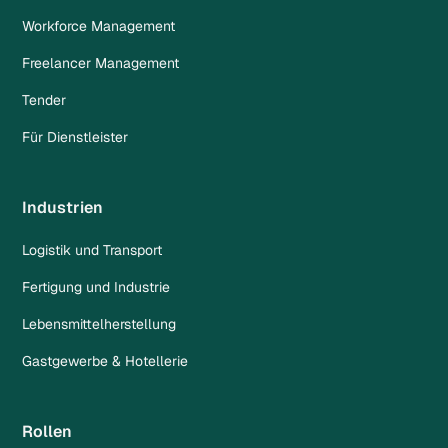
Workforce Management
Freelancer Management
Tender
Für Dienstleister
Industrien
Logistik und Transport
Fertigung und Industrie
Lebensmittelherstellung
Gastgewerbe & Hotellerie
Rollen