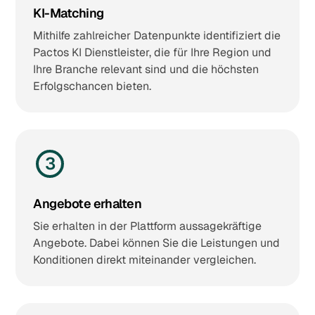
KI-Matching
Mithilfe zahlreicher Datenpunkte identifiziert die
Pactos KI Dienstleister, die für Ihre Region und
Ihre Branche relevant sind und die höchsten
Erfolgschancen bieten.
3
Angebote erhalten
Sie erhalten in der Plattform aussagekräftige
Angebote. Dabei können Sie die Leistungen und
Konditionen direkt miteinander vergleichen.