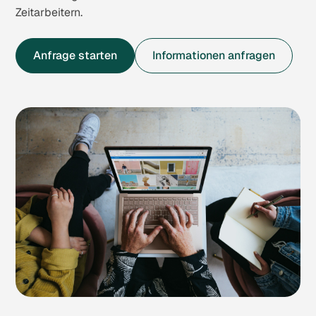
Zeitarbeitern.
Anfrage starten
Informationen anfragen