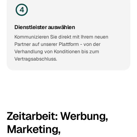
4
Dienstleister auswählen
Kommunizieren Sie direkt mit Ihrem neuen
Partner auf unserer Plattform - von der
Verhandlung von Konditionen bis zum
Vertragsabschluss.
Zeitarbeit:
Werbung,
Marketing,