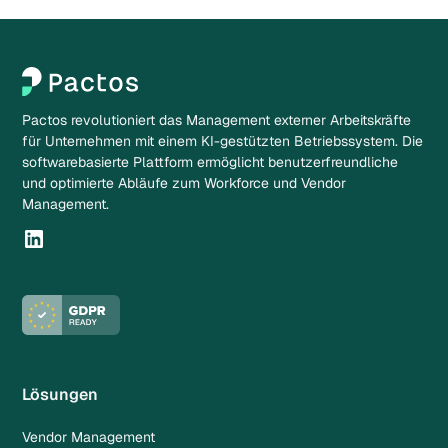
Pactos revolutioniert das Management externer Arbeitskräfte
für Unternehmen mit einem KI-gestützten Betriebssystem. Die
softwarebasierte Plattform ermöglicht benutzerfreundliche
und optimierte Abläufe zum Workforce und Vendor
Management.
Lösungen
Vendor Management