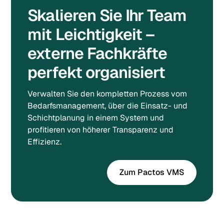
Skalieren Sie Ihr Team
mit Leichtigkeit –
externe Fachkräfte
perfekt organisiert
Verwalten Sie den kompletten Prozess vom
Bedarfsmanagement, über die Einsatz- und
Schichtplanung in einem System und
profitieren von höherer Transparenz und
Effizienz.
Zum Pactos VMS