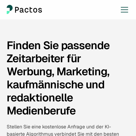
Finden Sie passende
Zeitarbeiter für
Werbung, Marketing,
kaufmännische und
redaktionelle
Medienberufe
Stellen Sie eine kostenlose Anfrage und der KI-
basierte Algorithmus verbindet Sie mit den besten