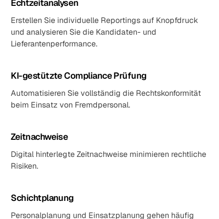
Echtzeitanalysen
Erstellen Sie individuelle Reportings auf Knopfdruck
und analysieren Sie die Kandidaten- und
Lieferantenperformance.
KI-gestützte Compliance Prüfung
Automatisieren Sie vollständig die Rechtskonformität
beim Einsatz von Fremdpersonal.
Zeitnachweise
Digital hinterlegte Zeitnachweise minimieren rechtliche
Risiken.
Schichtplanung
Personalplanung und Einsatzplanung gehen häufig