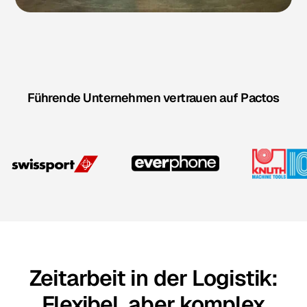
Führende Unternehmen vertrauen auf Pactos
Zeitarbeit in der Logistik:
Flexibel, aber komplex