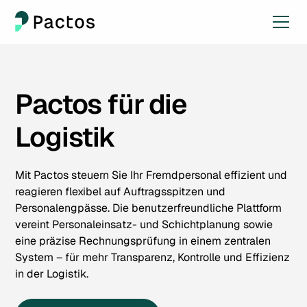
Pactos für die
Logistik
Mit Pactos steuern Sie Ihr Fremdpersonal effizient und
reagieren flexibel auf Auftragsspitzen und
Personalengpässe. Die benutzerfreundliche Plattform
vereint Personaleinsatz- und Schichtplanung sowie
eine präzise Rechnungsprüfung in einem zentralen
System – für mehr Transparenz, Kontrolle und Effizienz
in der Logistik.