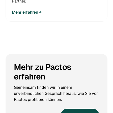
Partner.
Mehr erfahren
Mehr zu Pactos
erfahren
Gemeinsam finden wir in einem
unverbindlichen Gespräch heraus, wie Sie von
Pactos profitieren können.