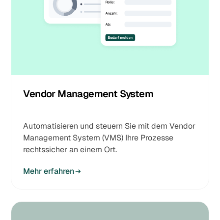
Vendor Management System
Automatisieren und steuern Sie mit dem Vendor
Management System (VMS) Ihre Prozesse
rechtssicher an einem Ort.
Mehr erfahren