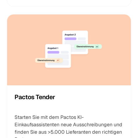
Pactos Tender
Starten Sie mit dem Pactos KI-
Einkaufsassistenten neue Ausschreibungen und
finden Sie aus >5.000 Lieferanten den richtigen