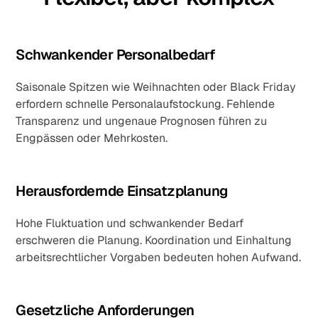
Schwankender Personalbedarf
Saisonale Spitzen wie Weihnachten oder Black Friday
erfordern schnelle Personalaufstockung. Fehlende
Transparenz und ungenaue Prognosen führen zu
Engpässen oder Mehrkosten.
Herausfordernde Einsatzplanung
Hohe Fluktuation und schwankender Bedarf
erschweren die Planung. Koordination und Einhaltung
arbeitsrechtlicher Vorgaben bedeuten hohen Aufwand.
Gesetzliche Anforderungen