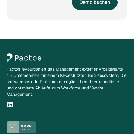
Demo buchen
Pactos revolutioniert das Management externer Arbeitskräfte
für Unternehmen mit einem KI-gestützten Betriebssystem. Die
softwarebasierte Plattform ermöglicht benutzerfreundliche
und optimierte Abläufe zum Workforce und Vendor
Management.