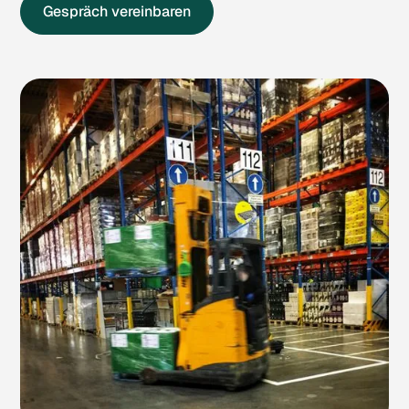
Gespräch vereinbaren