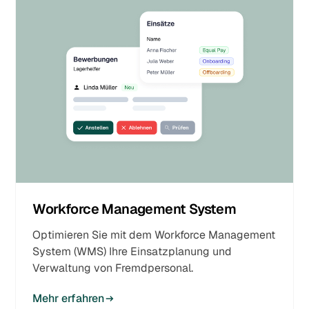
Workforce Management System
Optimieren Sie mit dem Workforce Management
System (WMS) Ihre Einsatzplanung und
Verwaltung von Fremdpersonal.
Mehr erfahren