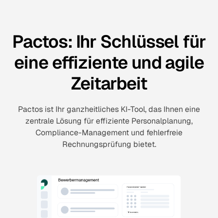
Pactos: Ihr Schlüssel für
eine effiziente und agile
Zeitarbeit
Pactos ist Ihr ganzheitliches KI-Tool, das Ihnen eine
zentrale Lösung für effiziente Personalplanung,
Compliance-Management und fehlerfreie
Rechnungsprüfung bietet.