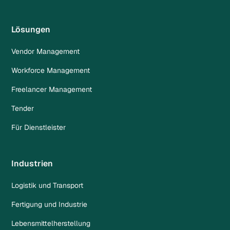
Lösungen
Vendor Management
Workforce Management
Freelancer Management
Tender
Für Dienstleister
Industrien
Logistik und Transport
Fertigung und Industrie
Lebensmittelherstellung