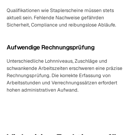
Qualifikationen wie Staplerscheine müssen stets
aktuell sein. Fehlende Nachweise gefährden
Sicherheit, Compliance und reibungslose Abläufe.
Aufwendige Rechnungsprüfung
Unterschiedliche Lohnniveaus, Zuschläge und
schwankende Arbeitszeiten erschweren eine präzise
Rechnungsprüfung. Die korrekte Erfassung von
Arbeitsstunden und Verrechnungssätzen erfordert
hohen administrativen Aufwand.