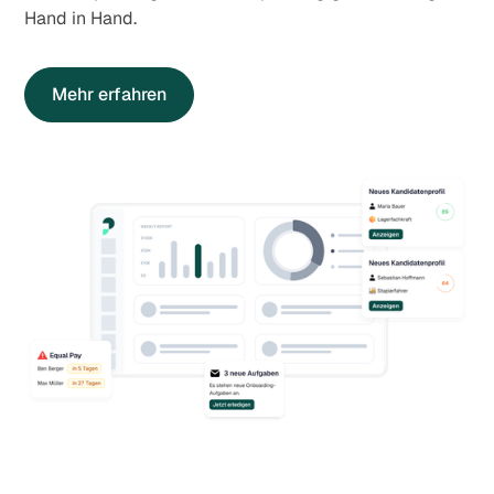
Hand in Hand.
Mehr erfahren