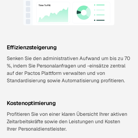
Effizienzsteigerung
Senken Sie den administrativen Aufwand um bis zu 70
%, indem Sie Personalanfragen und -einsätze zentral
auf der Pactos Plattform verwalten und von
Standardisierung sowie Automatisierung profitieren.
Kostenoptimierung
Profitieren Sie von einer klaren Übersicht Ihrer aktiven
Zeitarbeitskräfte sowie den Leistungen und Kosten
Ihrer Personaldienstleister.