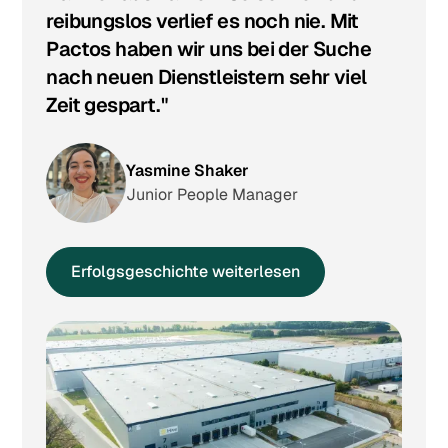
reibungslos verlief es noch nie. Mit
Pactos haben wir uns bei der Suche
nach neuen Dienstleistern sehr viel
Zeit gespart."
Yasmine Shaker
Junior People Manager
Erfolgsgeschichte weiterlesen