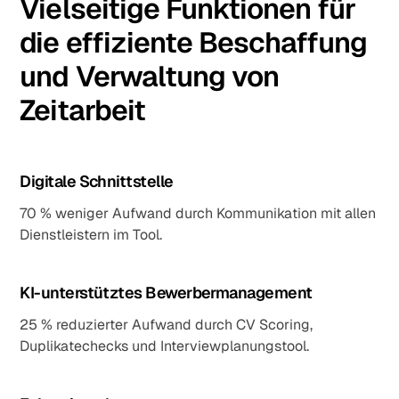
Vielseitige Funktionen für
die effiziente Beschaffung
und Verwaltung von
Zeitarbeit
Digitale Schnittstelle
70 % weniger Aufwand durch Kommunikation mit allen
Dienstleistern im Tool.
KI-unterstütztes Bewerbermanagement
25 % reduzierter Aufwand durch CV Scoring,
Duplikatechecks und Interviewplanungstool.