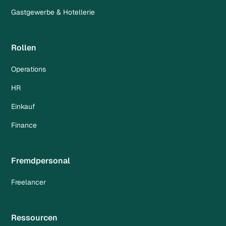
Gastgewerbe & Hotellerie
Rollen
Operations
HR
Einkauf
Finance
Fremdpersonal
Freelancer
Ressourcen