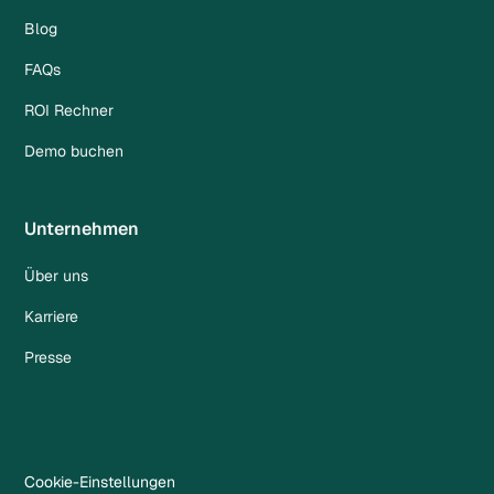
Blog
FAQs
ROI Rechner
Demo buchen
Unternehmen
Über uns
Karriere
Presse
Cookie-Einstellungen