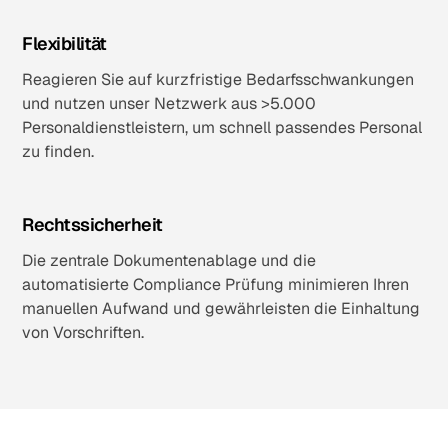
Flexibilität
Reagieren Sie auf kurzfristige Bedarfsschwankungen
und nutzen unser Netzwerk aus >5.000
Personaldienstleistern, um schnell passendes Personal
zu finden.
Rechtssicherheit
Die zentrale Dokumentenablage und die
automatisierte Compliance Prüfung minimieren Ihren
manuellen Aufwand und gewährleisten die Einhaltung
von Vorschriften.