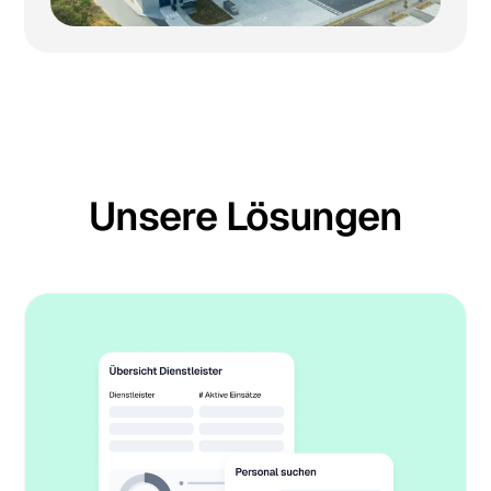
Unsere Lösungen