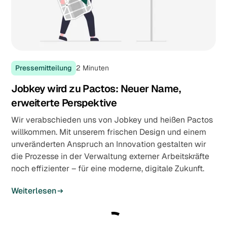
Pressemitteilung
2
Minuten
Jobkey wird zu Pactos: Neuer Name,
erweiterte Perspektive
Wir verabschieden uns von Jobkey und heißen Pactos
willkommen. Mit unserem frischen Design und einem
unveränderten Anspruch an Innovation gestalten wir
die Prozesse in der Verwaltung externer Arbeitskräfte
noch effizienter – für eine moderne, digitale Zukunft.
Weiterlesen