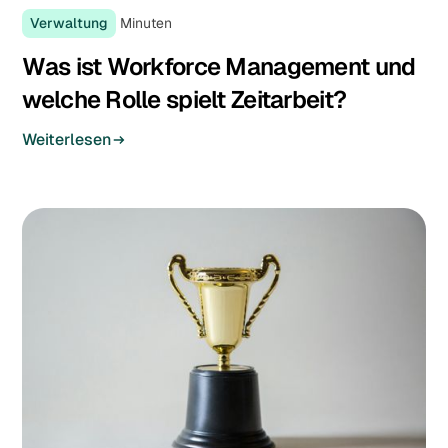
Verwaltung
Minuten
Was ist Workforce Management und
welche Rolle spielt Zeitarbeit?
Weiterlesen