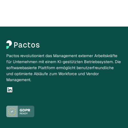
Pactos revolutioniert das Management externer Arbeitskräfte
für Unternehmen mit einem KI-gestützten Betriebssystem. Die
softwarebasierte Plattform ermöglicht benutzerfreundliche
und optimierte Abläufe zum Workforce und Vendor
Management.