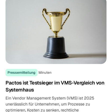
Pressemitteilung
Minuten
Pactos ist Testsieger im VMS-Vergleich von
Systemhaus
Ein Vendor Management System (VMS) ist 2025
unerlässlich für Unternehmen, um Prozesse zu
optimieren, Kosten zu senken, rechtliche