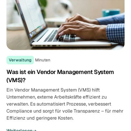
Verwaltung
Minuten
Was ist ein Vendor Management System
(VMS)?
Ein Vendor Management System (VMS) hilft
Unternehmen, externe Arbeitskräfte effizient zu
verwalten. Es automatisiert Prozesse, verbessert
Compliance und sorgt für volle Transparenz – für mehr
Effizienz und geringere Kosten.
Weiterlesen