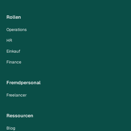
Rollen
Operations
HR
Einkauf
Finance
Fremdpersonal
Freelancer
Ressourcen
Blog