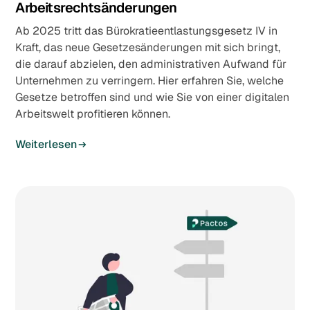
Arbeitsrechtsänderungen
Ab 2025 tritt das Bürokratieentlastungsgesetz IV in
Kraft, das neue Gesetzesänderungen mit sich bringt,
die darauf abzielen, den administrativen Aufwand für
Unternehmen zu verringern. Hier erfahren Sie, welche
Gesetze betroffen sind und wie Sie von einer digitalen
Arbeitswelt profitieren können.
Weiterlesen