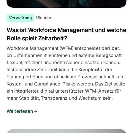
Verwaltung
Minuten
Was ist Workforce Management und welche
Rolle spielt Zeitarbeit?
Workforce Management (WFM) entscheidet darüber,
ob Unternehmen ihre interne und externe Belegschaft
flexibel, effizient und rechtssicher einsetzen können.
Insbesondere Zeitarbeit kann die Komplexität der
Planung erhöhen und ohne klare Prozesse schnell zum
Kosten- und Compliance-Risiko werden. Das Ziel sollte
ein integrierter, digital unterstützter WFM-Ansatz für
mehr Stabilität, Transparenz und Wachstum sein.
Weiterlesen