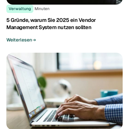
Verwaltung
Minuten
5 Gründe, warum Sie 2025 ein Vendor
Management System nutzen sollten
Weiterlesen