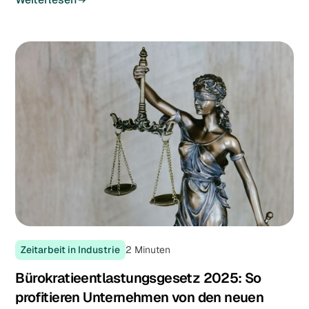
Zeitarbeit in Industrie
2
Minuten
Bürokratieentlastungsgesetz 2025: So
profitieren Unternehmen von den neuen