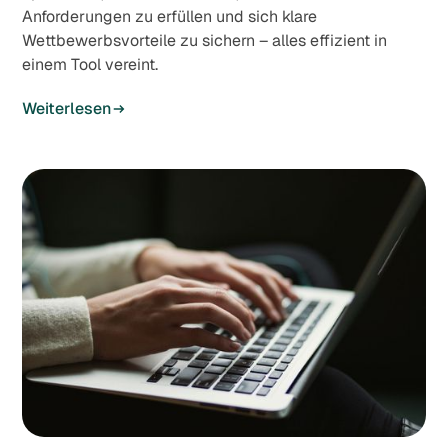
Anforderungen zu erfüllen und sich klare
Wettbewerbsvorteile zu sichern – alles effizient in
einem Tool vereint.
Weiterlesen