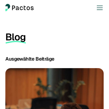
Blog
Ausgewählte Beiträge