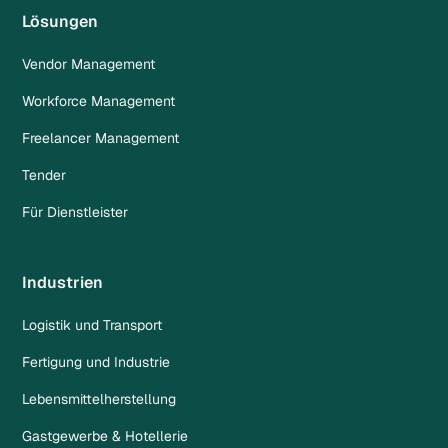
Lösungen
Vendor Management
Workforce Management
Freelancer Management
Tender
Für Dienstleister
Industrien
Logistik und Transport
Fertigung und Industrie
Lebensmittelherstellung
Gastgewerbe & Hotellerie