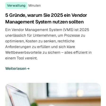
Verwaltung
Minuten
5 Gründe, warum Sie 2025 ein Vendor
Management System nutzen sollten
Ein Vendor Management System (VMS) ist 2025
unerlässlich für Unternehmen, um Prozesse zu
optimieren, Kosten zu senken, rechtliche
Anforderungen zu erfüllen und sich klare
Wettbewerbsvorteile zu sichern – alles effizient in
einem Tool vereint.
Weiterlesen