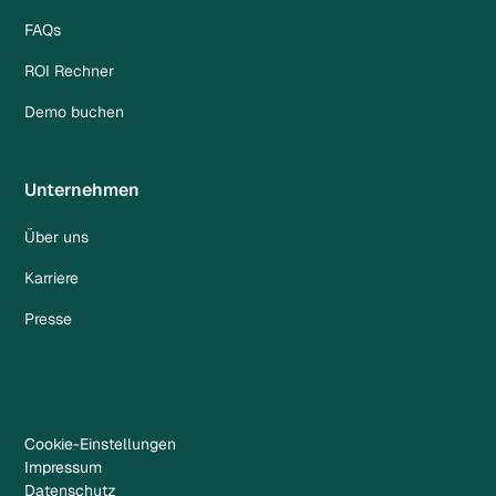
FAQs
ROI Rechner
Demo buchen
Unternehmen
Über uns
Karriere
Presse
Cookie-Einstellungen
Impressum
Datenschutz