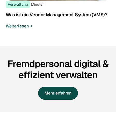
Verwaltung
Minuten
Was ist ein Vendor Management System (VMS)?
Weiterlesen
Fremdpersonal digital &
effizient verwalten
Mehr erfahren