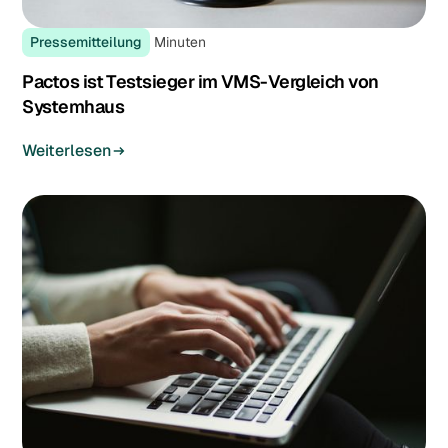
Pressemitteilung
Minuten
Pactos ist Testsieger im VMS-Vergleich von
Systemhaus
Weiterlesen