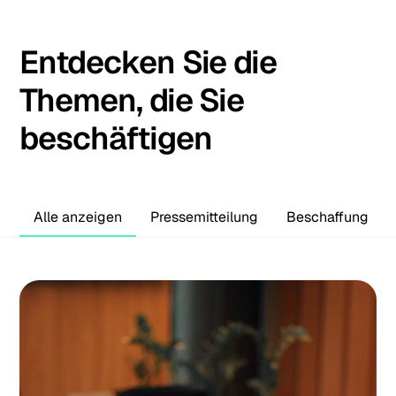
Entdecken Sie die
Themen, die Sie
beschäftigen
Alle anzeigen
Pressemitteilung
Beschaffung