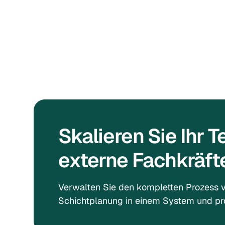
Skalieren Sie Ihr T
externe Fachkräfte
Verwalten Sie den kompletten Prozess 
Schichtplanung in einem System und prof