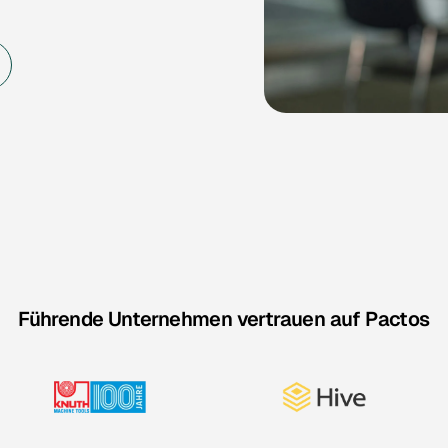
Führende Unternehmen vertrauen auf Pactos