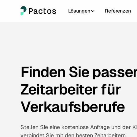
Lösungen
Referenzen
Finden Sie passe
Zeitarbeiter für
Verkaufsberufe
Stellen Sie eine kostenlose Anfrage und der K
verbindet Sie mit den besten Zeitarbeitern.