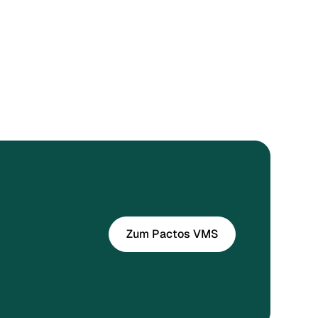
Zum Pactos VMS