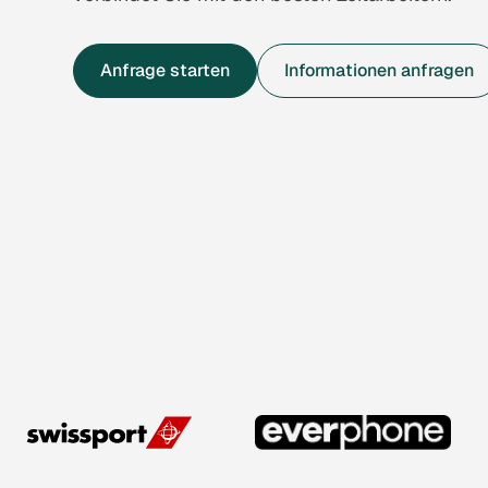
Anfrage starten
Informationen anfragen