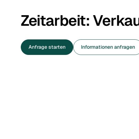
Zeitarbeit:
Verkau
Anfrage starten
Informationen anfragen