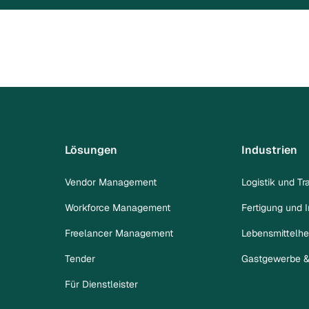
Lösungen
Industrien
Vendor Management
Logistik und Tr
Workforce Management
Fertigung und I
Freelancer Management
Lebensmittelhe
Tender
Gastgewerbe & 
Für Dienstleister