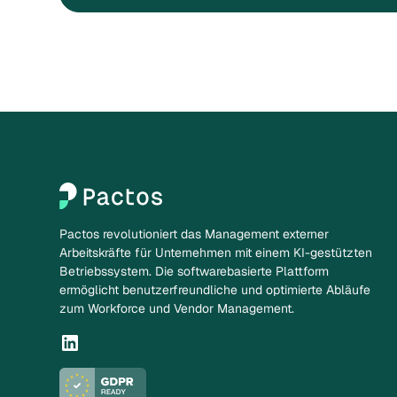
Pactos revolutioniert das Management externer
Arbeitskräfte für Unternehmen mit einem KI-gestützten
Betriebssystem. Die softwarebasierte Plattform
ermöglicht benutzerfreundliche und optimierte Abläufe
zum Workforce und Vendor Management.