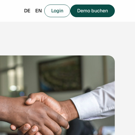
DE
EN
Login
Demo buchen