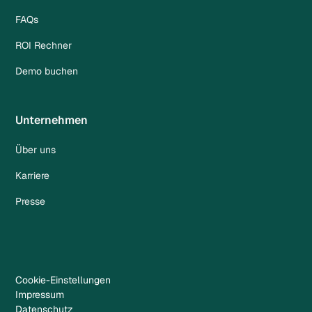
FAQs
ROI Rechner
Demo buchen
Unternehmen
Über uns
Karriere
Presse
Cookie-Einstellungen
Impressum
Datenschutz