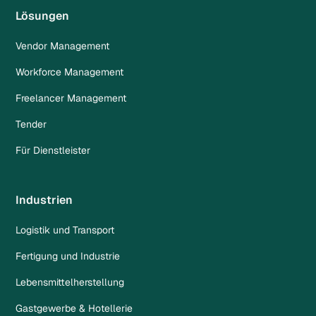
Lösungen
Vendor Management
Workforce Management
Freelancer Management
Tender
Für Dienstleister
Industrien
Logistik und Transport
Fertigung und Industrie
Lebensmittelherstellung
Gastgewerbe & Hotellerie