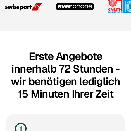
Erste Angebote
innerhalb 72 Stunden -
wir benötigen lediglich
15 Minuten Ihrer Zeit
1