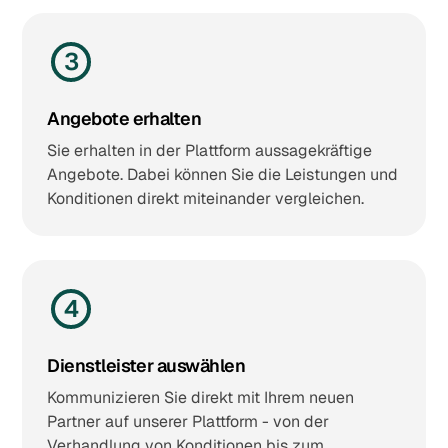
3
Angebote erhalten
Sie erhalten in der Plattform aussagekräftige
Angebote. Dabei können Sie die Leistungen und
Konditionen direkt miteinander vergleichen.
4
Dienstleister auswählen
Kommunizieren Sie direkt mit Ihrem neuen
Partner auf unserer Plattform - von der
Verhandlung von Konditionen bis zum