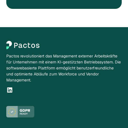
Pactos revolutioniert das Management externer Arbeitskräfte
für Unternehmen mit einem KI-gestützten Betriebssystem. Die
softwarebasierte Plattform ermöglicht benutzerfreundliche
und optimierte Abläufe zum Workforce und Vendor
Management.