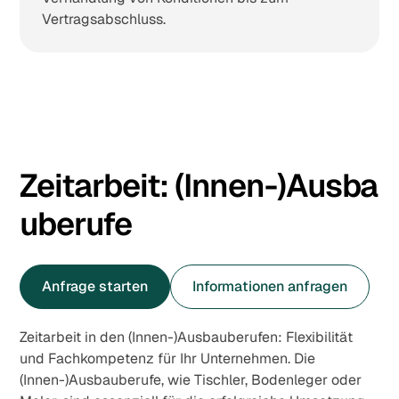
Vertragsabschluss.
Zeitarbeit:
(Innen-)Ausba
uberufe
Anfrage starten
Informationen anfragen
Zeitarbeit in den (Innen-)Ausbauberufen: Flexibilität
und Fachkompetenz für Ihr Unternehmen. Die
(Innen-)Ausbauberufe, wie Tischler, Bodenleger oder