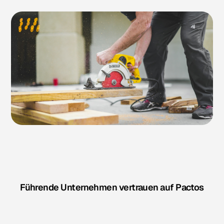
Führende Unternehmen vertrauen auf Pactos