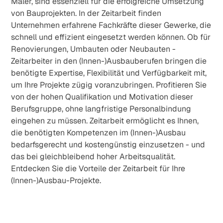
Maler, sind essenziell für die erfolgreiche Umsetzung
von Bauprojekten. In der Zeitarbeit finden
Unternehmen erfahrene Fachkräfte dieser Gewerke, die
schnell und effizient eingesetzt werden können. Ob für
Renovierungen, Umbauten oder Neubauten -
Zeitarbeiter in den (Innen-)Ausbauberufen bringen die
benötigte Expertise, Flexibilität und Verfügbarkeit mit,
um Ihre Projekte zügig voranzubringen. Profitieren Sie
von der hohen Qualifikation und Motivation dieser
Berufsgruppe, ohne langfristige Personalbindung
eingehen zu müssen. Zeitarbeit ermöglicht es Ihnen,
die benötigten Kompetenzen im (Innen-)Ausbau
bedarfsgerecht und kostengünstig einzusetzen - und
das bei gleichbleibend hoher Arbeitsqualität.
Entdecken Sie die Vorteile der Zeitarbeit für Ihre
(Innen-)Ausbau-Projekte.