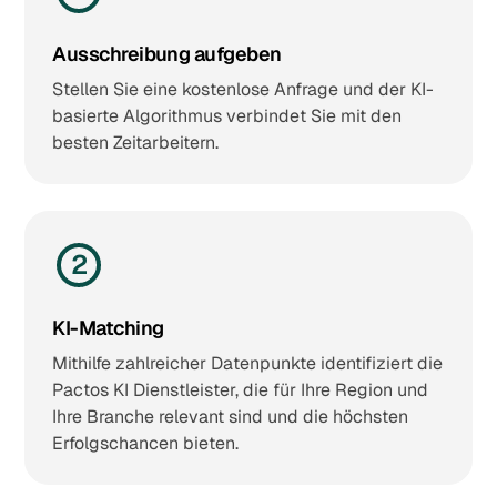
Ausschreibung aufgeben
Stellen Sie eine kostenlose Anfrage und der KI-
basierte Algorithmus verbindet Sie mit den
besten Zeitarbeitern.
2
KI-Matching
Mithilfe zahlreicher Datenpunkte identifiziert die
Pactos KI Dienstleister, die für Ihre Region und
Ihre Branche relevant sind und die höchsten
Erfolgschancen bieten.