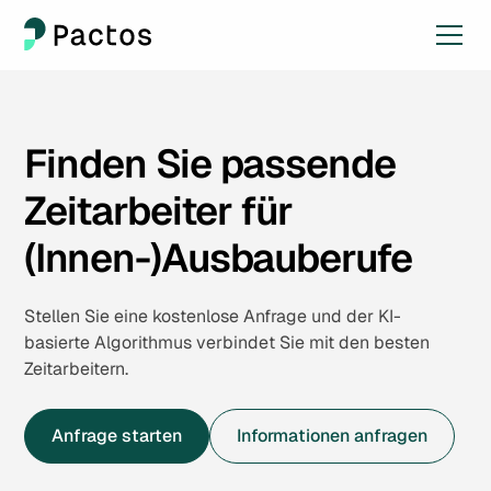
Finden Sie passende
Zeitarbeiter für
(Innen-)Ausbauberufe
Stellen Sie eine kostenlose Anfrage und der KI-
basierte Algorithmus verbindet Sie mit den besten
Zeitarbeitern.
Anfrage starten
Informationen anfragen