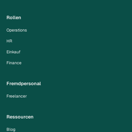
Rollen
Operations
HR
Einkauf
Finance
Fremdpersonal
Freelancer
Ressourcen
Blog