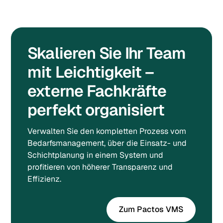
Skalieren Sie Ihr Team
mit Leichtigkeit –
externe Fachkräfte
perfekt organisiert
Verwalten Sie den kompletten Prozess vom
Bedarfsmanagement, über die Einsatz- und
Schichtplanung in einem System und
profitieren von höherer Transparenz und
Effizienz.
Zum Pactos VMS