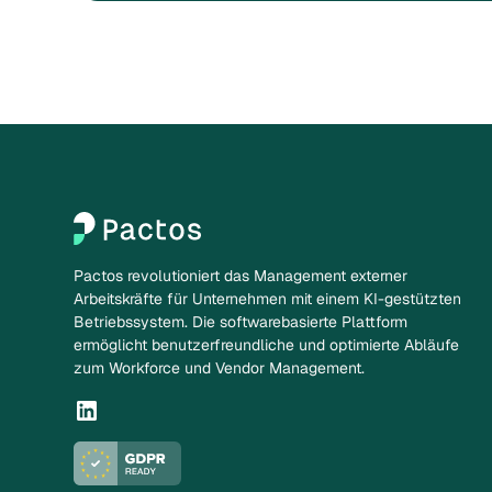
Pactos revolutioniert das Management externer
Arbeitskräfte für Unternehmen mit einem KI-gestützten
Betriebssystem. Die softwarebasierte Plattform
ermöglicht benutzerfreundliche und optimierte Abläufe
zum Workforce und Vendor Management.