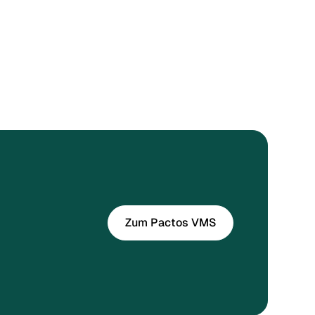
Zum Pactos VMS