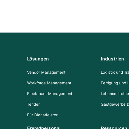
Lösungen
Industrien
Vendor Management
Logistik und Tr
Workforce Management
Fertigung und I
Freelancer Management
Lebensmittelhe
Tender
Gastgewerbe & 
Für Dienstleister
Fremdpersonal
Ressourcen