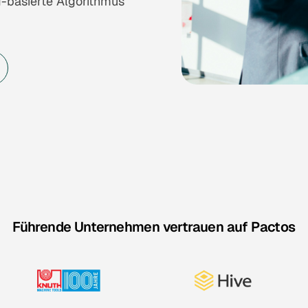
I-basierte Algorithmus
Führende Unternehmen vertrauen auf Pactos