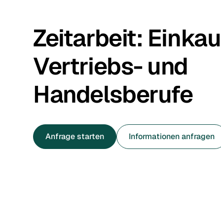
Zeitarbeit:
Einkau
Vertriebs- und
Handelsberufe
Anfrage starten
Informationen anfragen