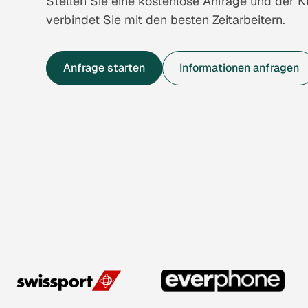
Stellen Sie eine kostenlose Anfrage und der K
verbindet Sie mit den besten Zeitarbeitern.
Anfrage starten
Informationen anfragen