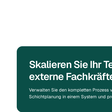
Skalieren Sie Ihr T
externe Fachkräfte
Verwalten Sie den kompletten Prozess 
Schichtplanung in einem System und prof