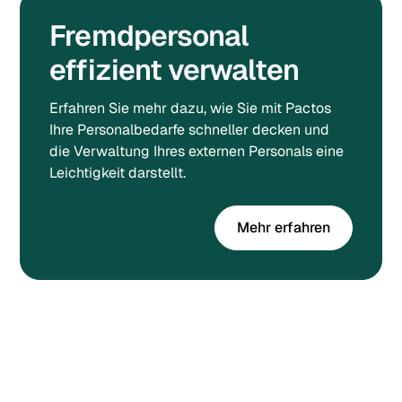
Fremdpersonal
effizient verwalten
Erfahren Sie mehr dazu, wie Sie mit Pactos
Ihre Personalbedarfe schneller decken und
die Verwaltung Ihres externen Personals eine
Leichtigkeit darstellt.
Mehr erfahren