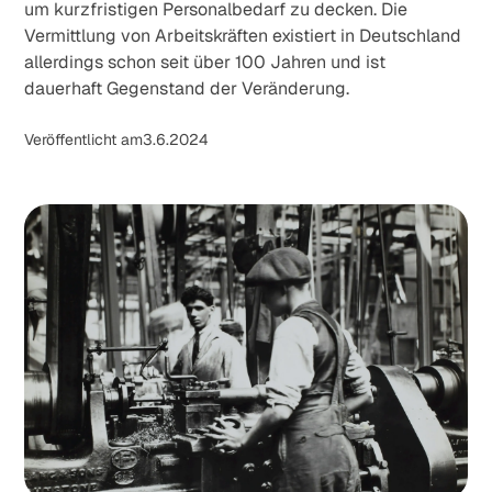
um kurzfristigen Personalbedarf zu decken. Die
Vermittlung von Arbeitskräften existiert in Deutschland
allerdings schon seit über 100 Jahren und ist
dauerhaft Gegenstand der Veränderung.
Veröffentlicht am
3.6.2024