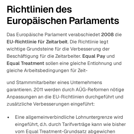
Richtlinien des
Europäischen Parlaments
Das Europäische Parlament verabschiedet
2008
die
EU-Richtlinie für Zeitarbeit
. Die Richtlinie legt
wichtige Grundsteine für die Verbesserung der
Beschäftigung für die Zeitarbeiter.
Equal Pay
und
Equal Treatment
sollen eine gleiche Entlohnung und
gleiche Arbeitsbedingungen für Zeit-
und Stammmitarbeiter eines Unternehmens
garantieren. 2011 werden durch AÜG-Reformen nötige
Anpassungen an die EU-Richtlinien durchgeführt und
zusätzliche Verbesserungen eingeführt:
Eine allgemeinverbindliche Lohnuntergrenze wird
eingeführt, d.h. durch Tarifverträge kann wie bisher
vom Equal Treatment-Grundsatz abgewichen