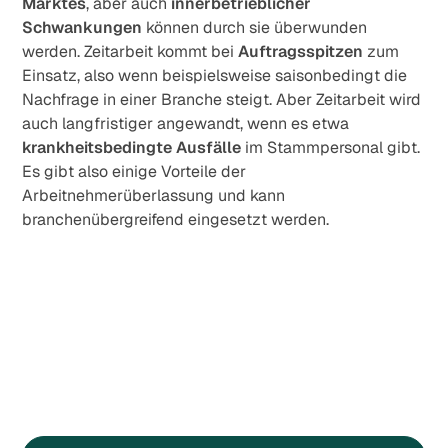
Marktes
, aber auch
innerbetrieblicher
Schwankungen
können durch sie überwunden
werden. Zeitarbeit kommt bei
Auftragsspitzen
zum
Einsatz, also wenn beispielsweise saisonbedingt die
Nachfrage in einer Branche steigt. Aber Zeitarbeit wird
auch langfristiger angewandt, wenn es etwa
krankheitsbedingte Ausfälle
im Stammpersonal gibt.
Es gibt also einige Vorteile der
Arbeitnehmerüberlassung und kann
branchenübergreifend eingesetzt werden.