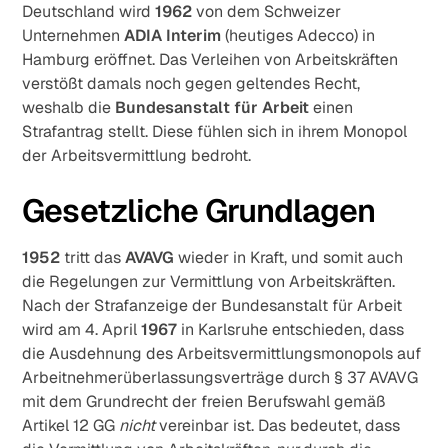
Deutschland wird
1962
von dem Schweizer
Unternehmen
ADIA Interim
(heutiges Adecco) in
Hamburg eröffnet. Das Verleihen von Arbeitskräften
verstößt damals noch gegen geltendes Recht,
weshalb die
Bundesanstalt für Arbeit
einen
Strafantrag stellt. Diese fühlen sich in ihrem Monopol
der Arbeitsvermittlung bedroht.
Gesetzliche Grundlagen
1952
tritt das
AVAVG
wieder in Kraft, und somit auch
die Regelungen zur Vermittlung von Arbeitskräften.
Nach der Strafanzeige der Bundesanstalt für Arbeit
wird am 4. April
1967
in Karlsruhe entschieden, dass
die Ausdehnung des Arbeitsvermittlungsmonopols auf
Arbeitnehmerüberlassungsverträge durch § 37 AVAVG
mit dem Grundrecht der freien Berufswahl gemäß
Artikel 12 GG
nicht
vereinbar ist. Das bedeutet, dass