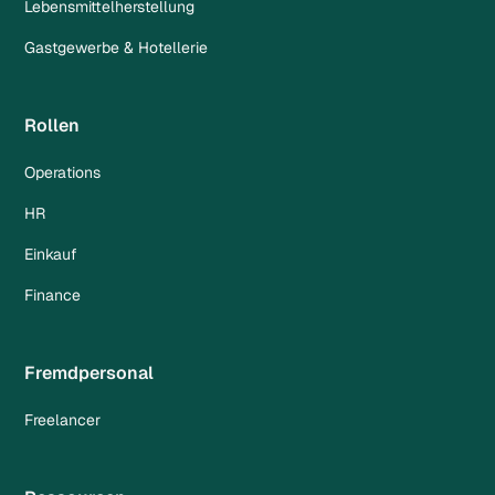
Lebensmittelherstellung
Gastgewerbe & Hotellerie
Rollen
Operations
HR
Einkauf
Finance
Fremdpersonal
Freelancer