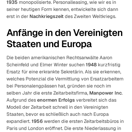
1935
monopolisierte. Personalleasing, wie wir es in
seiner heutigen Form kennen, entwickelte sich dann
erst in der
Nachkriegszeit
des Zweiten Weltkriegs.
Anfänge in den Vereinigten
Staaten und Europa
Die beiden amerikanischen Rechtsanwälte Aaron
Scheinfeld und Elmer Winter suchen
1948
kurzfristig
Ersatz für eine erkrankte Sekretärin. Als sie erkennen,
welches Potenzial die Vermittlung von Ersatzarbeitern
bei Personalengpässen hat, gründen sie noch im
selben Jahr die erste Zeitarbeitsfirma,
Manpower Inc
.
Aufgrund des
enormen Erfolgs
verbreitet sich das
Modell der Zeitarbeit schnell in den Vereinigten
Staaten, bevor es schließlich auch nach Europa
expandiert.
1956
werden die ersten Zeitarbeitsbüros in
Paris und London eröffnet. Die erste Niederlassung in