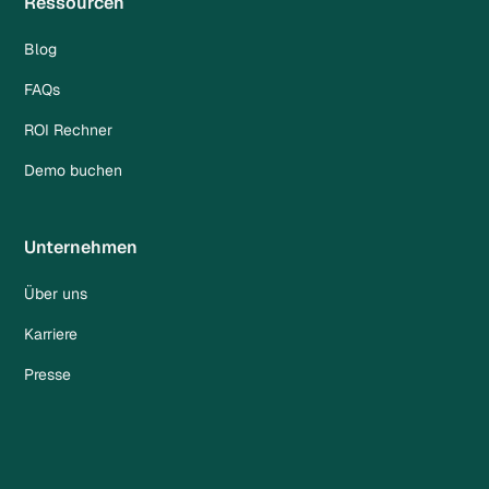
Ressourcen
Blog
FAQs
ROI Rechner
Demo buchen
Unternehmen
Über uns
Karriere
Presse