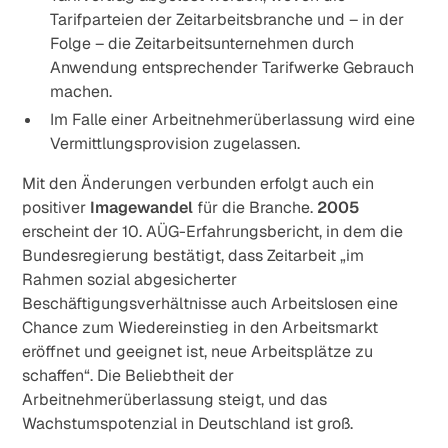
Tarifparteien der Zeitarbeitsbranche und – in der
Folge – die Zeitarbeitsunternehmen durch
Anwendung entsprechender Tarifwerke Gebrauch
machen.
Im Falle einer Arbeitnehmerüberlassung wird eine
Vermittlungsprovision zugelassen.
Mit den Änderungen verbunden erfolgt auch ein
positiver
Imagewandel
für die Branche.
2005
erscheint der 10. AÜG-Erfahrungsbericht, in dem die
Bundesregierung bestätigt, dass Zeitarbeit „im
Rahmen sozial abgesicherter
Beschäftigungsverhältnisse auch Arbeitslosen eine
Chance zum Wiedereinstieg in den Arbeitsmarkt
eröffnet und geeignet ist, neue Arbeitsplätze zu
schaffen“. Die Beliebtheit der
Arbeitnehmerüberlassung steigt, und das
Wachstumspotenzial in Deutschland ist groß.