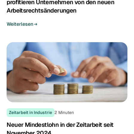
profitieren Unternehmen von den neuen
Arbeitsrechtsänderungen
Weiterlesen
Zeitarbeit in Industrie
2
Minuten
Neuer Mindestlohn in der Zeitarbeit seit
November 2024