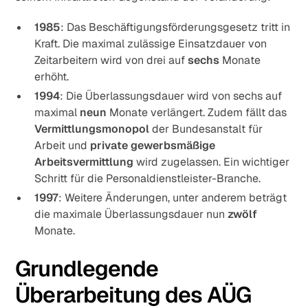
1985
: Das Beschäftigungsförderungsgesetz tritt in
Kraft. Die maximal zulässige
Einsatzdauer
von
Zeitarbeitern wird von drei auf
sechs
Monate
erhöht.
1994
: Die Überlassungsdauer wird von sechs auf
maximal
neun
Monate verlängert. Zudem fällt das
Vermittlungsmonopol
der Bundesanstalt für
Arbeit und
private gewerbsmäßige
Arbeitsvermittlung
wird zugelassen. Ein wichtiger
Schritt für die Personaldienstleister-Branche.
1997
: Weitere Änderungen, unter anderem beträgt
die maximale Überlassungsdauer nun
zwölf
Monate.
Grundlegende
Überarbeitung des AÜG