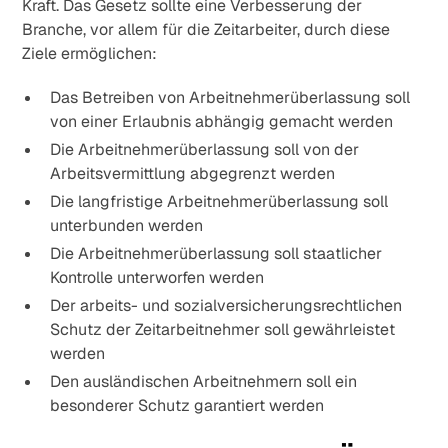
Kraft. Das Gesetz sollte eine Verbesserung der
Branche, vor allem für die Zeitarbeiter, durch diese
Ziele ermöglichen:
Das Betreiben von Arbeitnehmerüberlassung soll
von einer Erlaubnis abhängig gemacht werden
Die Arbeitnehmerüberlassung soll von der
Arbeitsvermittlung abgegrenzt werden
Die langfristige Arbeitnehmerüberlassung soll
unterbunden werden
Die Arbeitnehmerüberlassung soll staatlicher
Kontrolle unterworfen werden
Der arbeits- und sozialversicherungsrechtlichen
Schutz der Zeitarbeitnehmer soll gewährleistet
werden
Den ausländischen Arbeitnehmern soll ein
besonderer Schutz garantiert werden