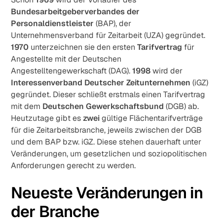
Bundesarbeitgeberverbandes der
Personaldienstleister
(BAP), der
Unternehmensverband für Zeitarbeit (UZA) gegründet.
1970
unterzeichnen sie den ersten
Tarifvertrag
für
Angestellte mit der Deutschen
Angestelltengewerkschaft (DAG).
1998
wird der
Interessenverband Deutscher Zeitunternehmen
(iGZ)
gegründet. Dieser schließt erstmals einen Tarifvertrag
mit dem
Deutschen Gewerkschaftsbund
(DGB) ab.
Heutzutage gibt es
zwei
gültige Flächentarifverträge
für die Zeitarbeitsbranche, jeweils zwischen der DGB
und dem BAP bzw. iGZ. Diese stehen dauerhaft unter
Veränderungen, um gesetzlichen und soziopolitischen
Anforderungen gerecht zu werden.
Neueste Veränderungen in
der Branche