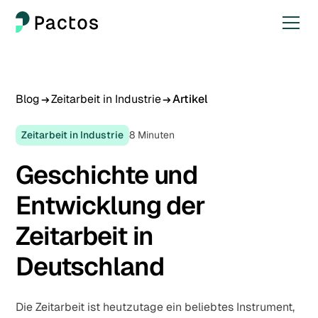
Blog
Zeitarbeit in Industrie
Artikel
Zeitarbeit in Industrie
8
Minuten
Geschichte und
Entwicklung der
Zeitarbeit in
Deutschland
Die Zeitarbeit ist heutzutage ein beliebtes Instrument,