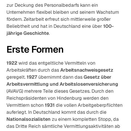
zur Deckung des Personalbedarfs kann ein
Unternehmen flexibel bleiben und seinem Wachstum
fördern. Zeitarbeit erfreut sich mittlerweile großer
Beliebtheit und hat in Deutschland eine über
100-
jährige Geschichte
.
Erste Formen
1922
wird das entgeltliche Vermitteln von
Arbeitskräften durch das
Arbeitsnachweisgesetz
geregelt.
1927
übernimmt dann das
Gesetz über
Arbeitsvermittlung und Arbeitslosenversicherung
(AVAVG) mehrere Teile dieses Gesetzes. Durch den
Reichspräsidenten von Hindenburg werden den
Vermittlern schon
1931
die vollen Arbeitgeberpflichten
auferlegt. In Deutschland kommt das durch die
Nationalsozialisten
zu einem kompletten Stopp, da
das Dritte Reich sämtliche Vermittlungsaktivitäten ab