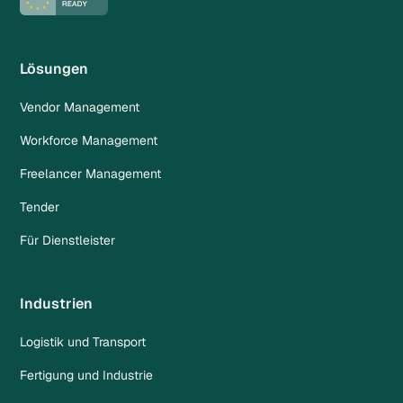
Lösungen
Vendor Management
Workforce Management
Freelancer Management
Tender
Für Dienstleister
Industrien
Logistik und Transport
Fertigung und Industrie