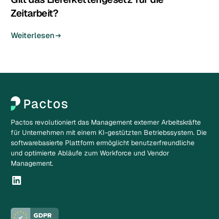
Zeitarbeit?
Weiterlesen
Pactos revolutioniert das Management externer Arbeitskräfte
für Unternehmen mit einem KI-gestützten Betriebssystem. Die
softwarebasierte Plattform ermöglicht benutzerfreundliche
und optimierte Abläufe zum Workforce und Vendor
Management.